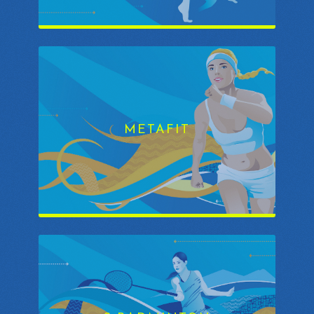
METAFIT