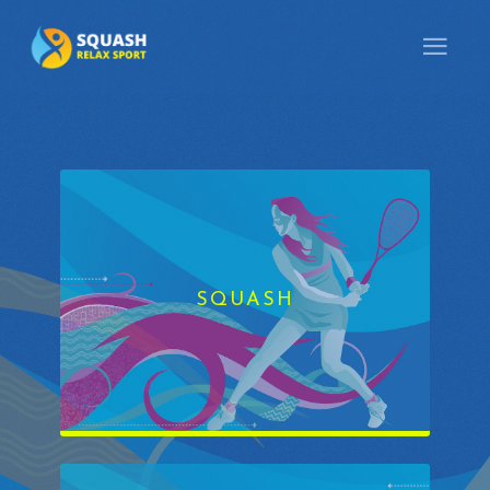
SQUASH